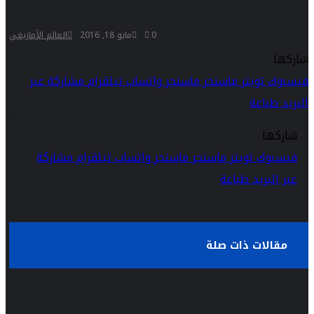
0
مايو 18, 2016
العالم الأمازيغي
شاركها
فيسبوك
تويتر
ماسنجر
ماسنجر
واتساب
تيلقرام
مشاركة عبر
البريد
طباعة
شاركها
فيسبوك
تويتر
ماسنجر
ماسنجر
واتساب
تيلقرام
مشاركة
عبر البريد
طباعة
مقالات ذات صلة