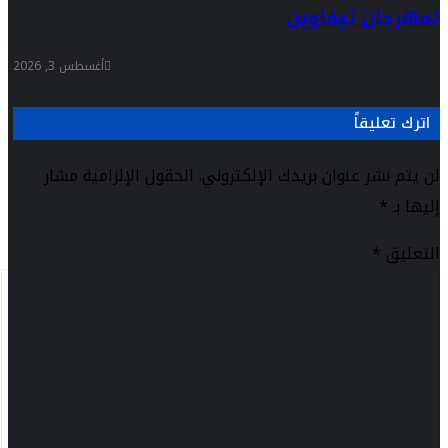
لمهرجان تيفاوين
أغسطس 3, 2026
اترك تعليقاً
لن يتم نشر عنوان بريدك الإلكتروني.
الحقول الإلزامية مشار
إليها بـ
*
التعليق
*