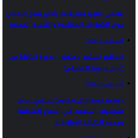
ملتقى «تاروا تمازيغت» بأملن يفتح النقاش
حول الكفاءات المهاجرة والتنمية المحلية
أغسطس 5, 2026
الناظور تستعد لاحتضان الدورة الثالثة من
“أيام سينما الشاطئ”
أغسطس 5, 2026
جمعية فستيفال تيفاوين تحتفي بسبع
شخصيات أسهمت في إشعاع المنطقة
وخدمة الثقافة الأمازيغية