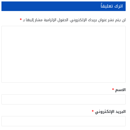
اترك تعليقاً
لن يتم نشر عنوان بريدك الإلكتروني.
الحقول الإلزامية مشار إليها بـ
*
ا
ل
ت
ع
ل
ي
ق
الاسم
*
*
البريد الإلكتروني
*