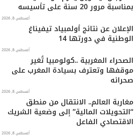
بمناسبة مرور 20 سنة على تأسيسه
أغسطس 8, 2026
الإعلان عن نتائج أولمبياد تيفيناغ
الوطنية في دورتها 14
أغسطس 8, 2026
الصحراء المغربية ..كولومبيا تُغير
موقفها وتعترف بسيادة المغرب على
صحرائه
أغسطس 8, 2026
مغاربة العالم.. الانتقال من منطق
“التحويلات المالية” إلى وضعية الشريك
الاقتصادي الفاعل
أغسطس 8, 2026