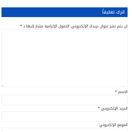
اترك تعليقاً
لن يتم نشر عنوان بريدك الإلكتروني.
الحقول الإلزامية مشار إليها بـ
*
ا
ل
ت
ع
ل
ي
ق
*
الاسم
*
البريد الإلكتروني
*
الموقع الإلكتروني