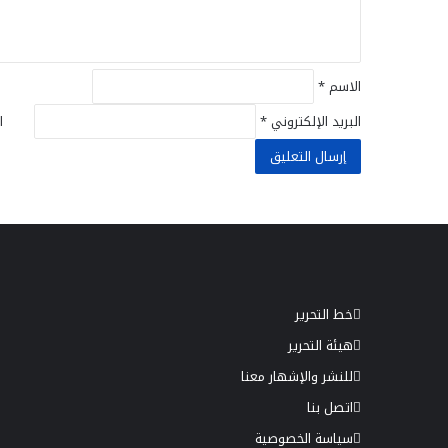
ق
*
الاسم
*
البريد الإلكتروني
*
ا
خط التحرير
هيئة التحرير
للنشر والإشهار معنا
اتصل بنا
سياسة الخصوصية