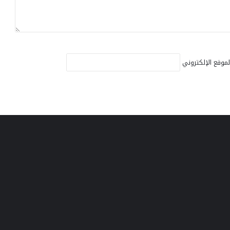
لموقع الإلكتروني