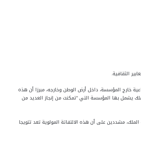
ير الثقافية.
ية خارج المؤسسة، داخل أرض الوطن وخارجه، مبرزا أن هذه
لملك يشمل بها المؤسسة التي “تمكنت من إنجاز العديد من
الملك، مشددين على أن هذه الالتفاتة المولوية تعد تتويجا