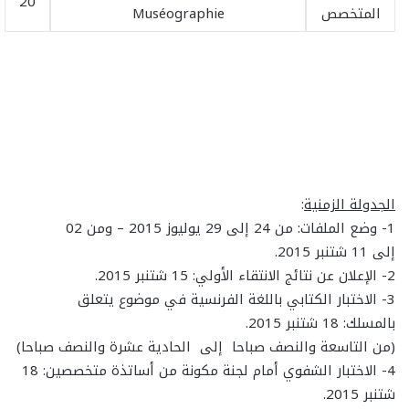
20
المتخصص
Muséographie
الجدولة الزمنية
:
1- وضع الملفات: من 24 إلى 29 يوليوز 2015 – ومن 02
إلى
11
شتنبر 2015.
2- الإعلان عن نتائج الانتقاء الأولي: 15 شتنبر 2015.
3- الاختبار الكتابي باللغة الفرنسية في موضوع يتعلق
بالمسلك: 18 شتنبر 2015.
(من التاسعة والنصف صباحا إلى الحادية عشرة والنصف صباحا)
4- الاختبار الشفوي أمام لجنة مكونة من أساتذة متخصصين: 18
شتنبر 2015.