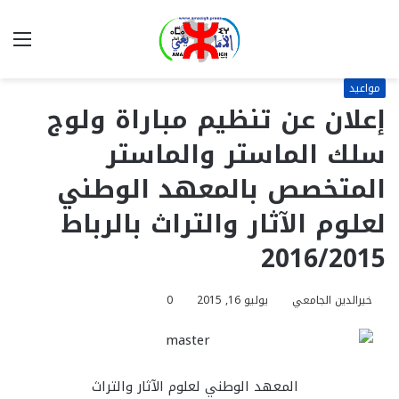
بحث
الق
عن
مواعيد
إعلان عن تنظيم مباراة ولوج
سلك الماستر والماستر
المتخصص بالمعهد الوطني
لعلوم الآثار والتراث بالرباط
2016/2015
خيرالدين الجامعي
يوليو 16, 2015
0
المعهد الوطني لعلوم الآثار والتراث