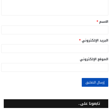
ل
ي
ق
الاسم
*
*
البريد الإلكتروني
*
الموقع الإلكتروني
تابعونا على..