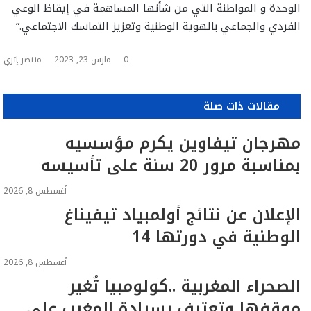
الوحدة و المواطنة التي من شأنها المساهمة في إيقاظ الوعي
الفردي والجماعي بالهوية الوطنية وتعزيز التماسك الاجتماعي.”
0
مارس 23, 2023
منتصر إثري
مقالات ذات صلة
مهرجان تيفاوين يكرم مؤسسيه
بمناسبة مرور 20 سنة على تأسيسه
أغسطس 8, 2026
الإعلان عن نتائج أولمبياد تيفيناغ
الوطنية في دورتها 14
أغسطس 8, 2026
الصحراء المغربية ..كولومبيا تُغير
موقفها وتعترف بسيادة المغرب على