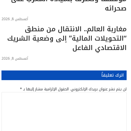
صحرائه
أغسطس 8, 2026
مغاربة العالم.. الانتقال من منطق
“التحويلات المالية” إلى وضعية الشريك
الاقتصادي الفاعل
أغسطس 8, 2026
اترك تعليقاً
لن يتم نشر عنوان بريدك الإلكتروني.
الحقول الإلزامية مشار إليها بـ
*
ا
ل
ت
ع
ل
ي