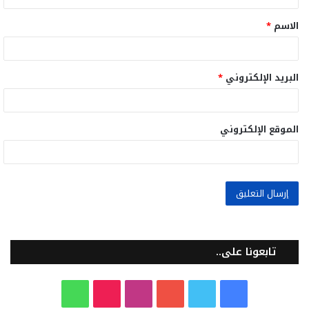
ق
الاسم
*
*
البريد الإلكتروني
*
الموقع الإلكتروني
تابعونا على..
ف
ت
ي
ا
T
و