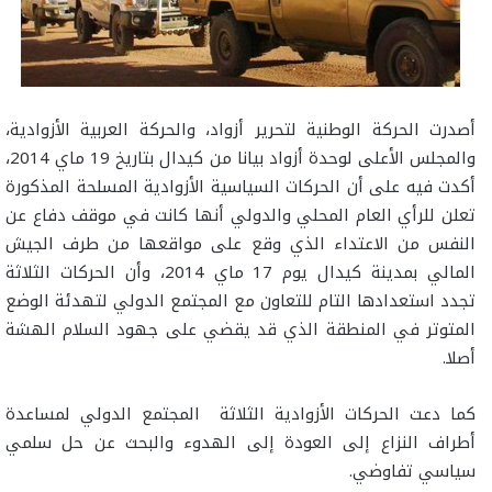
أصدرت الحركة الوطنية لتحرير أزواد، والحركة العربية الأزوادية،
والمجلس الأعلى لوحدة أزواد بيانا من كيدال بتاريخ 19 ماي 2014،
أكدت فيه على أن الحركات السياسية الأزوادية المسلحة المذكورة
تعلن للرأي العام المحلي والدولي أنها كانت في موقف دفاع عن
النفس من الاعتداء الذي وقع على مواقعها من طرف الجيش
المالي بمدينة كيدال يوم 17 ماي 2014، وأن الحركات الثلاثة
تجدد استعدادها التام للتعاون مع المجتمع الدولي لتهدئة الوضع
المتوتر في المنطقة الذي قد يقضي على جهود السلام الهشة
أصلا
.
كما دعت الحركات الأزوادية الثلاثة المجتمع الدولي لمساعدة
أطراف النزاع إلى العودة إلى الهدوء والبحث عن حل سلمي
سياسي تفاوضي
.