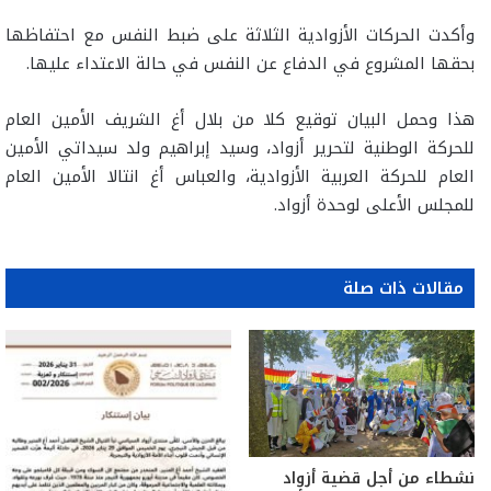
وأكدت الحركات الأزوادية الثلاثة على ضبط النفس مع احتفاظها
بحقها المشروع في الدفاع عن النفس في حالة الاعتداء عليها
.
هذا وحمل البيان توقيع كلا من بلال أغ الشريف الأمين العام
للحركة الوطنية لتحرير أزواد، وسيد إبراهيم ولد سيداتي الأمين
العام للحركة العربية الأزوادية، والعباس أغ انتالا الأمين العام
للمجلس الأعلى لوحدة أزواد.
مقالات ذات صلة
نشطاء من أجل قضية أزواد