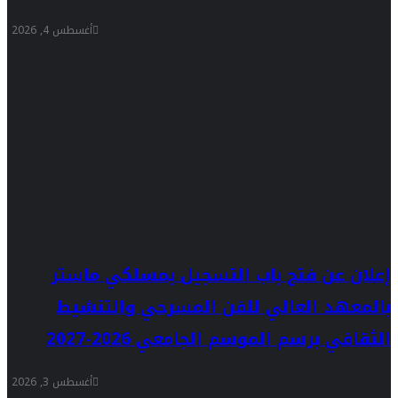
أغسطس 4, 2026
إعلان عن فتح باب التسجيل بمسلكي ماستر
بالمعهد العالي للفن المسرحي والتنشيط
الثقافي برسم الموسم الجامعي 2026-2027
أغسطس 3, 2026