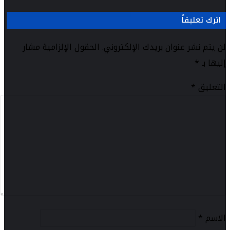
اترك تعليقاً
لن يتم نشر عنوان بريدك الإلكتروني.
الحقول الإلزامية مشار
إليها بـ
*
التعليق
*
الاسم
*