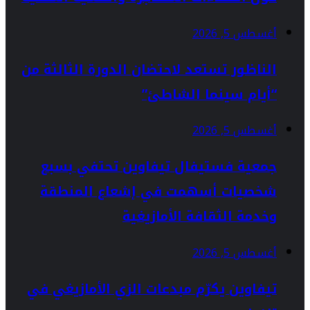
أغسطس 5, 2026
الناظور تستعد لاحتضان الدورة الثالثة من
“أيام سينما الشاطئ”
أغسطس 5, 2026
جمعية فستيفال تيفاوين تحتفي بسبع
شخصيات أسهمت في إشعاع المنطقة
وخدمة الثقافة الأمازيغية
أغسطس 5, 2026
تيفاوين يكرّم مبدعات الزي الأمازيغي في