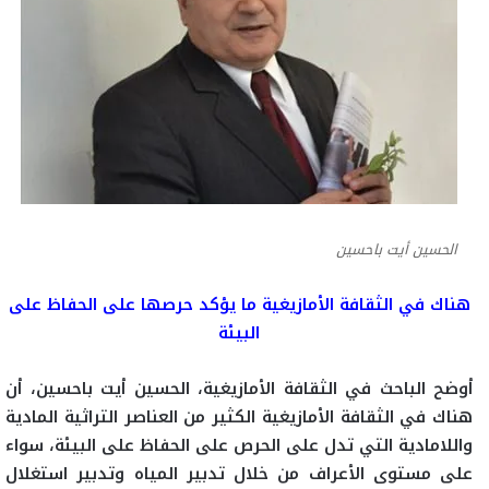
الحسين أيت باحسين
هناك في الثقافة الأمازيغية ما يؤكد حرصها على الحفاظ على
البيئة
أوضح الباحث في الثقافة الأمازيغية، الحسين أيت باحسين، أن
هناك في الثقافة الأمازيغية الكثير من العناصر التراثية المادية
واللامادية التي تدل على الحرص على الحفاظ على البيئة، سواء
على مستوى الأعراف من خلال تدبير المياه وتدبير استغلال