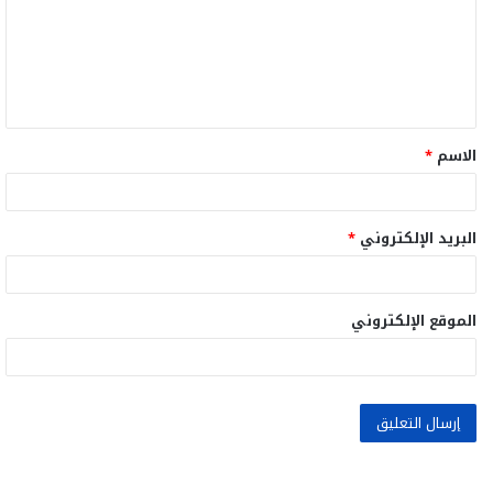
ع
ل
ي
ق
الاسم
*
*
البريد الإلكتروني
*
الموقع الإلكتروني