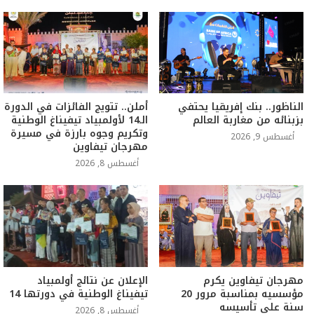
الناظور.. بنك إفريقيا يحتفي
أملن.. تتويج الفائزات في الدورة
بزبنائه من مغاربة العالم
الـ14 لأولمبياد تيفيناغ الوطنية
وتكريم وجوه بارزة في مسيرة
أغسطس 9, 2026
مهرجان تيفاوين
أغسطس 8, 2026
مهرجان تيفاوين يكرم
الإعلان عن نتائج أولمبياد
مؤسسيه بمناسبة مرور 20
تيفيناغ الوطنية في دورتها 14
سنة على تأسيسه
أغسطس 8, 2026