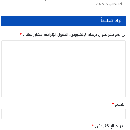
أغسطس 8, 2026
اترك تعليقاً
لن يتم نشر عنوان بريدك الإلكتروني.
الحقول الإلزامية مشار إليها بـ
*
ا
ل
ت
ع
ل
ي
ق
الاسم
*
*
البريد الإلكتروني
*