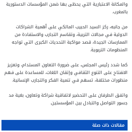
والمكانة الاعتبارية التي يحظى بها ضمن المؤسسات الدستورية
بالمغرب.
من جانبه، ركز السيد الحبيب المالكي على أهمية الشراكات
الدولية في مجالات التربية، وتقاسم التجارب والاستفادة من
الممارسات الجيدة، قصد مواكبة التحديات الكبرى التي تواجه
المنظومات التربوية.
كما شدد رئيس المجلس، على ضرورة التعاون المستدام، وتعزيز
الانفتاح على التنوع الثقافي وإتقان اللغات، للمساعدة على فهم
منظورات مختلفة، تسهم في تنمية الفكر والتجارب الإنسانية.
واتفق الطرفان على التحضير لاتفاقية شراكة وتعاون، بغية مد
جسور التواصل والتبادل بين المؤسستين.
مقالات ذات صلة