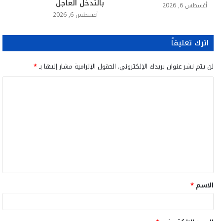
بالتدخل العاجل
أغسطس 6, 2026
أغسطس 6, 2026
اترك تعليقاً
لن يتم نشر عنوان بريدك الإلكتروني.
الحقول الإلزامية مشار إليها بـ
*
ا
ل
ت
ع
ل
ي
ق
الاسم
*
*