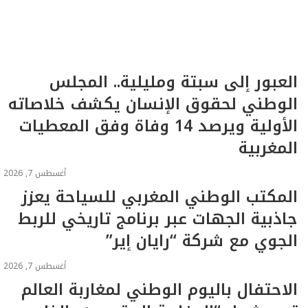
العبور إلى سبتة ومليلية.. المجلس
الوطني لحقوق الإنسان يكشف خلاصاته
الأولية ويرصد 14 وفاة وفق المعطيات
المغربية
أغسطس 7, 2026
المكتب الوطني المغربي للسياحة يعزز
جاذبية الجهات عبر برنامج تاريخي للربط
الجوي مع شركة “رايان إير”
أغسطس 7, 2026
الاحتفال باليوم الوطني لمغاربة العالم