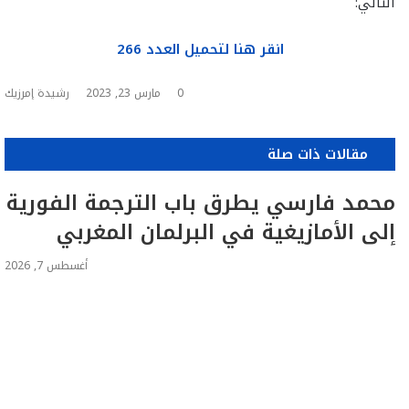
التالي:
انقر هنا لتحميل العدد 266
0
مارس 23, 2023
رشيدة إمرزيك
مقالات ذات صلة
محمد فارسي يطرق باب الترجمة الفورية
إلى الأمازيغية في البرلمان المغربي
أغسطس 7, 2026