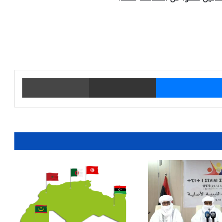
يتر
ماسنجر
مشاركة عبر البريد
طباعة