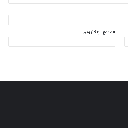
الموقع الإلكتروني