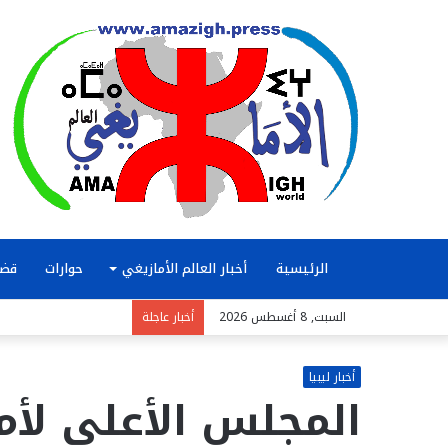
الرئيسية
أخبار العالم الأمازيغي
حوارات
قضا
السبت, 8 أغسطس 2026
أخبار عاجلة
أخبار ليبيا
المجلس الأعلى لأماز