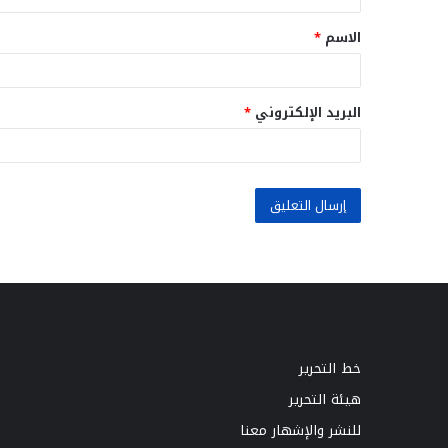
ق
الاسم
*
*
البريد الإلكتروني
*
خط التحرير
هيئة التحرير
للنشر والإشهار معنا