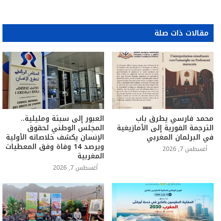
مقالات ذات صلة
محمد فارسي يطرق باب
العبور إلى سبتة ومليلية..
الترجمة الفورية إلى الأمازيغية
المجلس الوطني لحقوق
في البرلمان المغربي
الإنسان يكشف خلاصاته الأولية
ويرصد 14 وفاة وفق المعطيات
أغسطس 7, 2026
المغربية
أغسطس 7, 2026