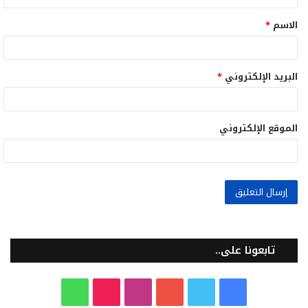
ق
الاسم
*
*
البريد الإلكتروني
*
الموقع الإلكتروني
تابعونا على..
ف
ت
ي
ا
T
و