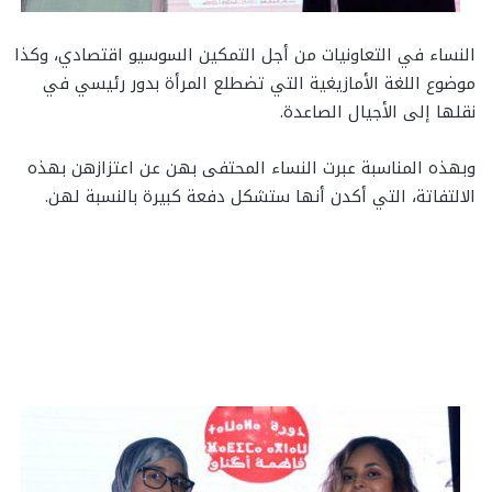
النساء في التعاونيات من أجل التمكين السوسيو اقتصادي، وكذا
موضوع اللغة الأمازيغية التي تضطلع المرأة بدور رئيسي في
نقلها إلى الأجيال الصاعدة.
وبهذه المناسبة عبرت النساء المحتفى بهن عن اعتزازهن بهذه
الالتفاتة، التي أكدن أنها ستشكل دفعة كبيرة بالنسبة لهن.