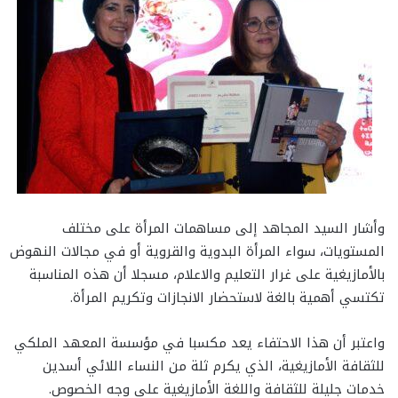
وأشار السيد المجاهد إلى مساهمات المرأة على مختلف
المستويات، سواء المرأة البدوية والقروية أو في مجالات النهوض
بالأمازيغية على غرار التعليم والاعلام، مسجلا أن هذه المناسبة
تكتسي أهمية بالغة لاستحضار الانجازات وتكريم المرأة.
واعتبر أن هذا الاحتفاء يعد مكسبا في مؤسسة المعهد الملكي
للثقافة الأمازيغية، الذي يكرم ثلة من النساء اللائي أسدين
خدمات جليلة للثقافة واللغة الأمازيغية على وجه الخصوص.