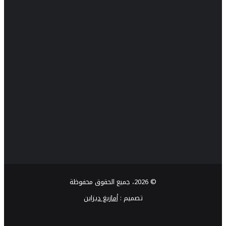
© 2026، جميع الحقوق محفوظة
تصميم :
أمازيغ ديزاين