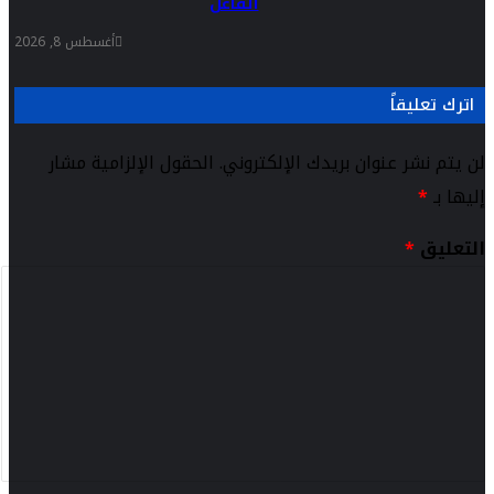
الفاعل
أغسطس 8, 2026
اترك تعليقاً
لن يتم نشر عنوان بريدك الإلكتروني.
الحقول الإلزامية مشار
إليها بـ
*
التعليق
*