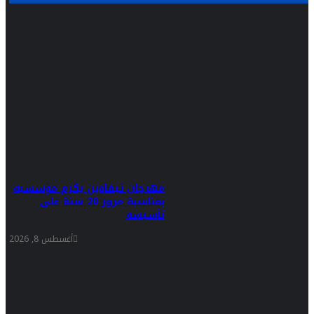
مهرجان تيفاوين يكرم مؤسسيه
بمناسبة مرور 20 سنة على
تأسيسه
أغسطس 8, 2026