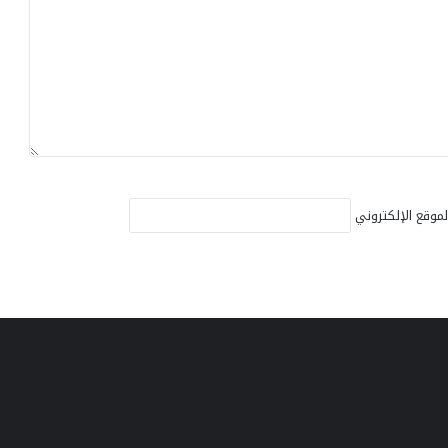
لموقع الإلكتروني