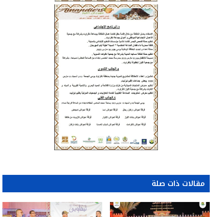
مقالات ذات صلة