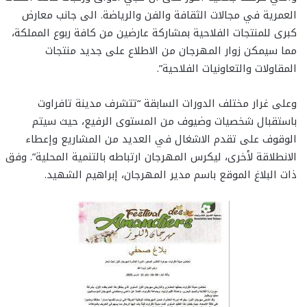
العمرية في مجالات الثقافة والفن والرياضة. الى جانب معارض
كبرى للمنتجات الفلاحية بمشاركة عارضين من كافة ربوع المملكة،
مما سيمكن زوار المهرجان من الاطلاع على جديد منتجات
المقاولات والتعاونيات الفلاحية”.
وعلى غرار مختلف الدورات السابقة “تتشرف مدينة تافراوت
باستقبال شخصيات وضيوف من المستوى الرفيع، حيث سيتم
الوقوف على تقدم الاشغال في العديد من المشاريع وإعطاء
الانطلاقة لأخرى، ليكرس المهرجان ارتباطه بالتنمية المحلية”. وفق
ذات البلاغ الموقع باسم مدير المهرجان، إبراهيم الشهيد.