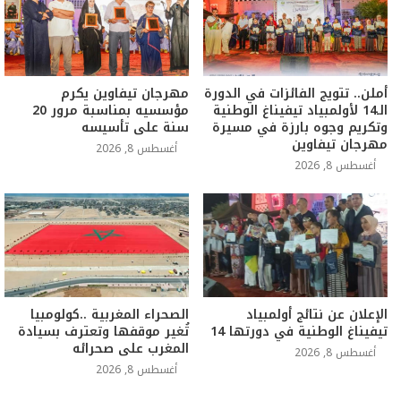
أملن.. تتويج الفائزات في الدورة
مهرجان تيفاوين يكرم
الـ14 لأولمبياد تيفيناغ الوطنية
مؤسسيه بمناسبة مرور 20
وتكريم وجوه بارزة في مسيرة
سنة على تأسيسه
مهرجان تيفاوين
أغسطس 8, 2026
أغسطس 8, 2026
الإعلان عن نتائج أولمبياد
الصحراء المغربية ..كولومبيا
تيفيناغ الوطنية في دورتها 14
تُغير موقفها وتعترف بسيادة
المغرب على صحرائه
أغسطس 8, 2026
أغسطس 8, 2026