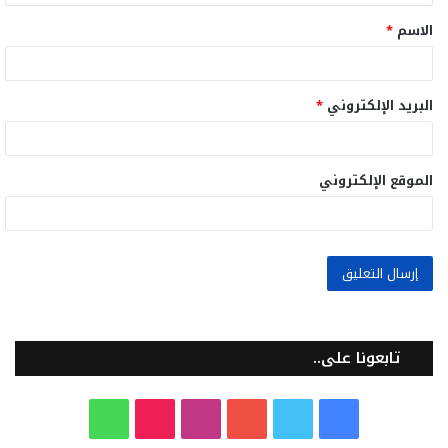
ق
الاسم
*
*
البريد الإلكتروني
*
الموقع الإلكتروني
تابعونا على..
ف
ت
ي
ا
T
و