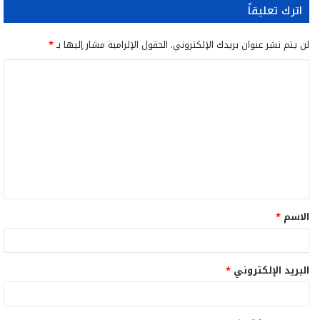
اترك تعليقاً
لن يتم نشر عنوان بريدك الإلكتروني.
الحقول الإلزامية مشار إليها بـ
*
ا
ل
ت
ع
ل
ي
ق
الاسم
*
*
البريد الإلكتروني
*