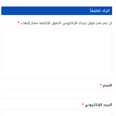
اترك تعليقاً
لن يتم نشر عنوان بريدك الإلكتروني.
الحقول الإلزامية مشار إليها بـ
*
ا
ل
ت
ع
ل
ي
ق
الاسم
*
*
البريد الإلكتروني
*