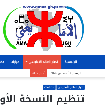
الرئيسية
أخبار العالم الأمازيغي
حوارات
قضا
الجمعة, 7 أغسطس 2026
أخبار عاجلة
أخبار العالم الأمازيغي
مختلفات
تنظيم النسخة الأول