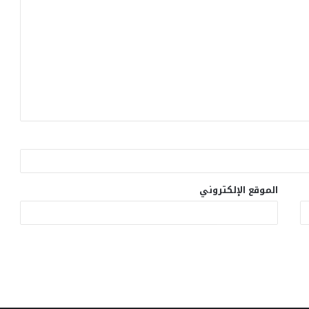
الموقع الإلكتروني