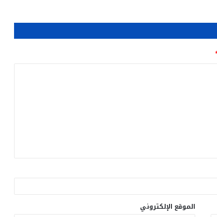
الموقع الإلكتروني