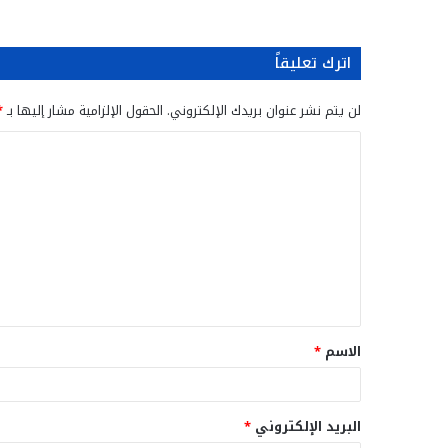
اترك تعليقاً
لن يتم نشر عنوان بريدك الإلكتروني.
الحقول الإلزامية مشار إليها بـ
*
ا
ل
ت
ع
ل
ي
ق
الاسم
*
*
البريد الإلكتروني
*