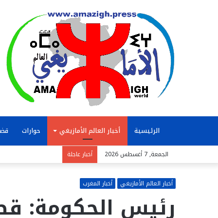
الرئيسية
أخبار العالم الأمازيغي
حوارات
قضا
الجمعة, 7 أغسطس 2026
أخبار عاجلة
أخبار العالم الأمازيغي
أخبار المغرب
رئيس الحكومة: قط