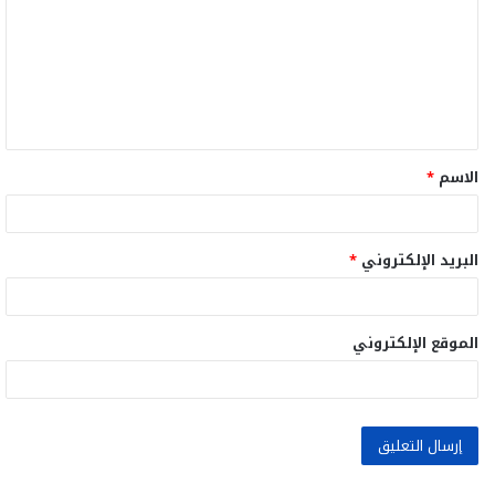
ت
ع
ل
ي
ق
الاسم
*
*
البريد الإلكتروني
*
الموقع الإلكتروني