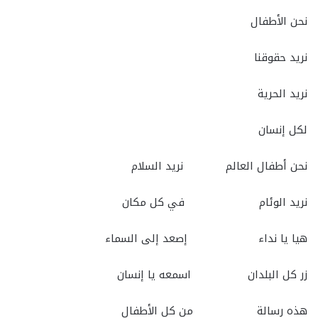
نحن الأطفال
نريد حقوقنا
نريد الحرية
لكل إنسان
نحن أطفال العالم نريد السلام
نريد الوئام في كل مكان
هيا يا نداء إصعد إلى السماء
زر كل البلدان اسمعه يا إنسان
هذه رسالة من كل الأطفال