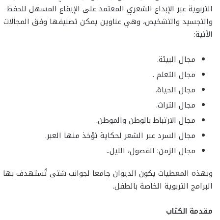
التربوية عبر الإبداع الشعري المعتمد على الإيقاع المسهل للحفظ
والتجسيد والتشخيص، وهي عناوين يمكن تصنيفها وفق المجالات
الآتية:
مجال البيئة.
مجال التعلم .
مجال الحياة.
مجال التراث.
مجال الارتباط بالوطن والموطن.
مجال السرد عبر الشعر لحكاية تؤخذ منها العبر.
مجال الزمن: الفصول، الليل..
وبهذه المعطيات يكون الديوان جامعا لجوانب شتى تُستهدف بها
البرامج التربوية الخاصة بالطفل.
مقدمة الكتاب