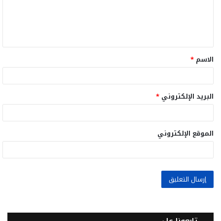
ع
ل
ي
ق
الاسم
*
*
البريد الإلكتروني
*
الموقع الإلكتروني