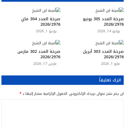
صرخة العدد 305 يونيو
صرخة العدد 304 ماي
2026/2976
2026/2976
يوليو 14, 2026
يونيو 1, 2026
صرخة العدد 303 أبريل
صرخة العدد 302 مارس
2026/2976
2026/2976
مايو 1, 2026
مارس 17, 2026
اترك تعليقاً
لن يتم نشر عنوان بريدك الإلكتروني.
الحقول الإلزامية مشار إليها بـ
*
ا
ل
ت