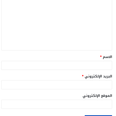
ا
ل
ت
ع
ل
ي
ق
الاسم
*
*
البريد الإلكتروني
*
الموقع الإلكتروني