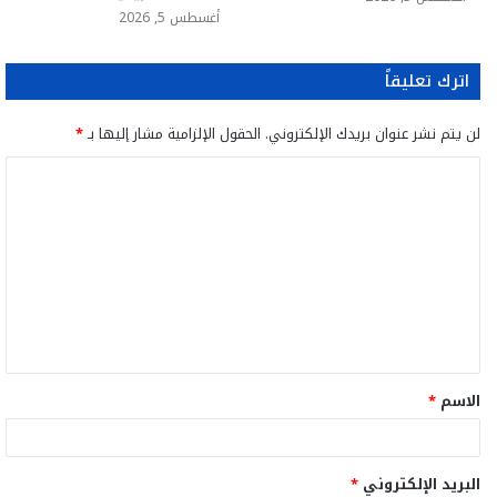
أغسطس 5, 2026
اترك تعليقاً
لن يتم نشر عنوان بريدك الإلكتروني.
الحقول الإلزامية مشار إليها بـ
*
ا
ل
ت
ع
ل
ي
ق
الاسم
*
*
البريد الإلكتروني
*