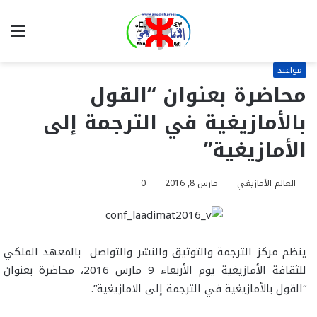
بحث
الق
عن
مواعيد
محاضرة بعنوان “القول
بالأمازيغية في الترجمة إلى
الأمازيغية”
العالم الأمازيغي
مارس 8, 2016
0
ينظم مركز الترجمة والتوثيق والنشر والتواصل بالمعهد الملكي
للثقافة الأمازيغية يوم الأربعاء 9 مارس 2016، محاضرة بعنوان
“القول بالأمازيغية في الترجمة إلى الامازيغية”.