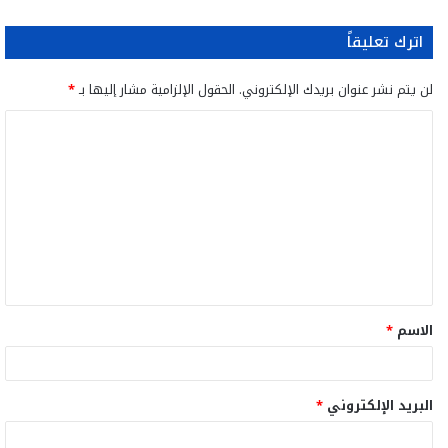
اترك تعليقاً
لن يتم نشر عنوان بريدك الإلكتروني.
الحقول الإلزامية مشار إليها بـ
*
ا
ل
ت
ع
ل
ي
ق
الاسم
*
*
البريد الإلكتروني
*