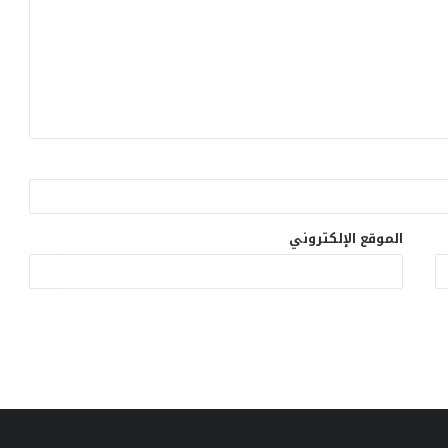
الموقع الإلكتروني