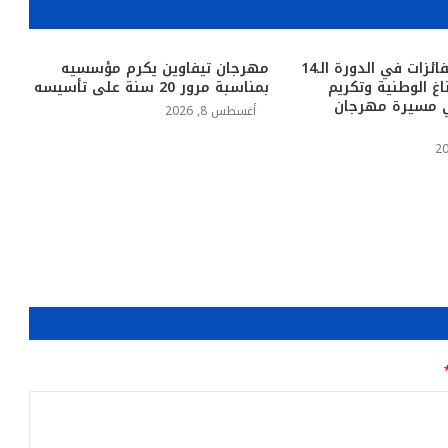
أملن.. تتويج الفائزات في الدورة الـ14
مهرجان تيفاوين يكرم مؤسسيه
ناغ الوطنية وتكريم
بمناسبة مرور 20 سنة على تأسيسه
ي مسيرة مهرجان
أغسطس 8, 2026