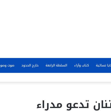
يا نسائية
كتاب وآراء
السلطة الرابعة
خارج الحدود
صوت وصور
تنان تدعو مدراء