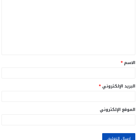
ل
ت
ع
ل
ي
ق
الاسم
*
*
البريد الإلكتروني
*
الموقع الإلكتروني