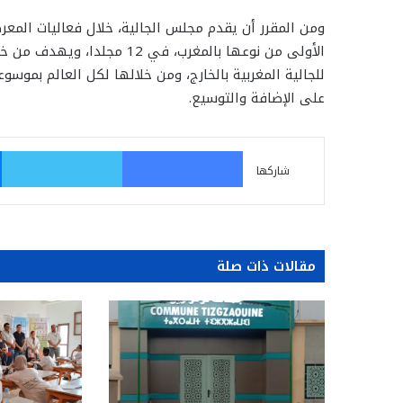
ومن المقرر أن يقدم مجلس الجالية، خلال فعاليات المعر
الأولى من نوعها بالمغرب، في 
على الإضافة والتوسيع.
فيسبوك
تو
شاركها
مقالات ذات صلة