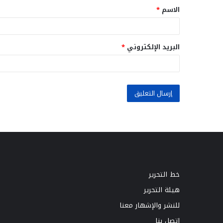
الاسم
*
*
البريد الإلكتروني
*
خط التحرير
هيئة التحرير
للنشر والإشهار معنا
اتصل بنا