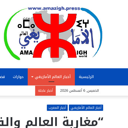
الرئيسية
أخبار العالم الأمازيغي
حوارات
قضا
الخميس, 6 أغسطس 2026
أخبار عاجلة
أخبار العالم الأمازيغي
أخبار المغرب
“مغاربة العالم وا