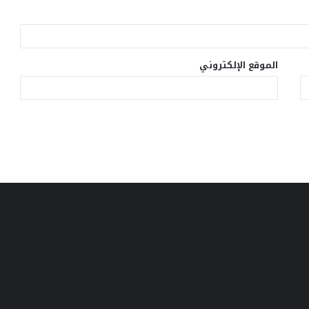
الموقع الإلكتروني