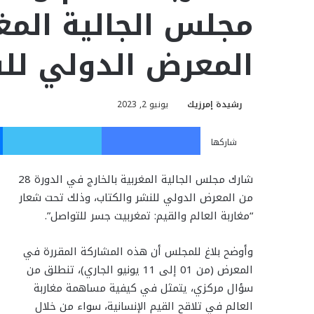
مجلس الجالية المغر
المعرض الدولي للن
رشيدة إمرزيك
يونيو 2, 2023
فيسبوك
تويت
شاركها
شارك مجلس الجالية المغربية بالخارج في الدورة 28
من المعرض الدولي للنشر والكتاب، وذلك تحت شعار
“مغاربة العالم والقيم: تمغربيت جسر للتواصل”.
وأوضح بلاغ للمجلس أن هذه المشاركة المقررة في
المعرض (من 01 إلى 11 يونيو الجاري)، تنطلق من
سؤال مركزي، يتمثل في كيفية مساهمة مغاربة
العالم في تلاقح القيم الإنسانية، سواء من خلال