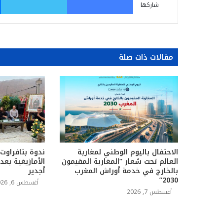
شاركها
مقالات ذات صلة
الاحتفال باليوم الوطني لمغاربة
ندوة بتافراوت
العالم تحت شعار “المغاربة المقيمون
الأمازيغية بع
بالخارج في خدمة أوراش المغرب
أجدير
2030”
أغسطس 6, 2026
أغسطس 7, 2026