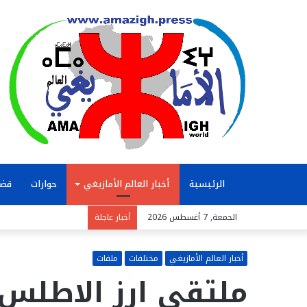
الرئيسية
أخبار العالم الأمازيغي
حوارات
قضا
الجمعة, 7 أغسطس 2026
أخبار عاجلة
أخبار العالم الأمازيغي
مختلفات
ملفات
ملتقى ارز الاطلس