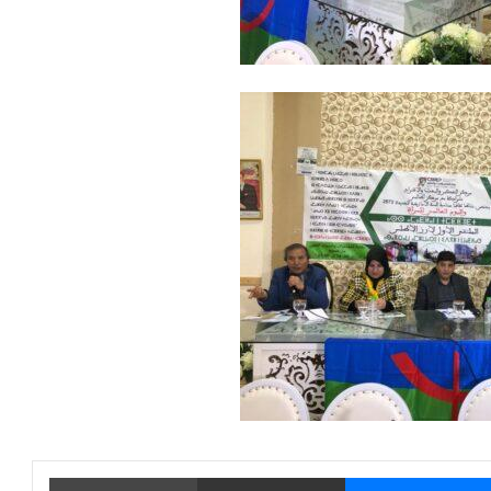
يتر
ماسنجر
مشاركة عبر البريد
طباعة