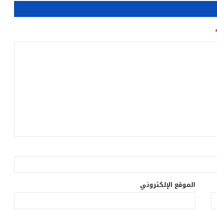
الموقع الإلكتروني