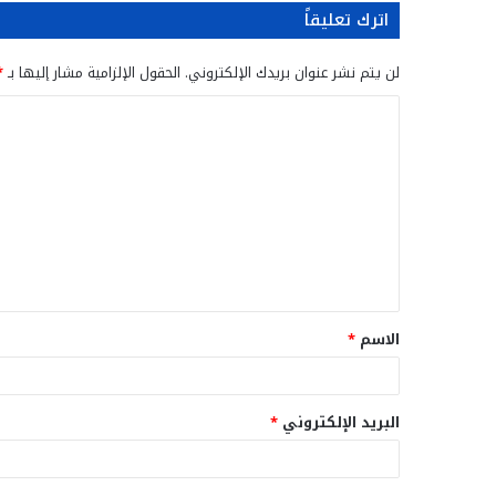
اترك تعليقاً
لن يتم نشر عنوان بريدك الإلكتروني.
الحقول الإلزامية مشار إليها بـ
*
ا
ل
ت
ع
ل
ي
ق
الاسم
*
*
البريد الإلكتروني
*