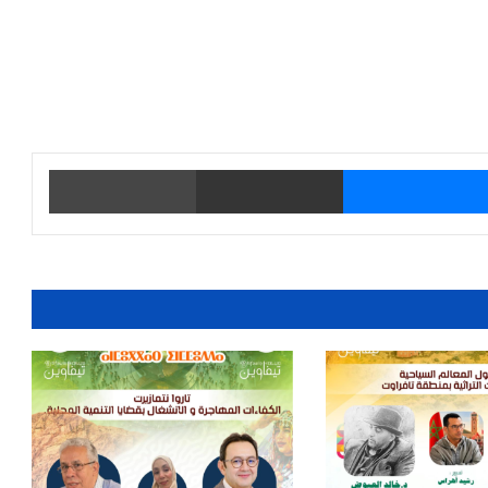
يتر
ماسنجر
مشاركة عبر البريد
طباعة