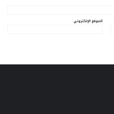
الموقع الإلكتروني