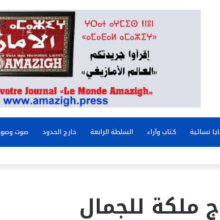
يا نسائية
كتاب وآراء
السلطة الرابعة
خارج الحدود
صوت وصور
ج ملكة للجمال