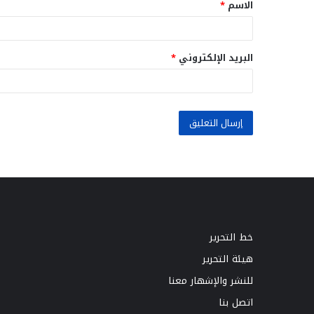
الاسم
*
*
البريد الإلكتروني
*
خط التحرير
هيئة التحرير
للنشر والإشهار معنا
اتصل بنا