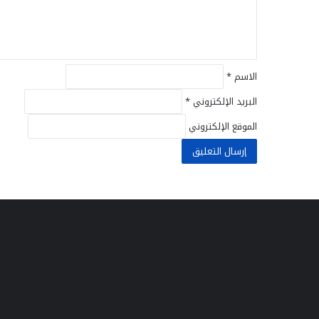
ي
ق
*
الاسم
*
البريد الإلكتروني
*
الموقع الإلكتروني