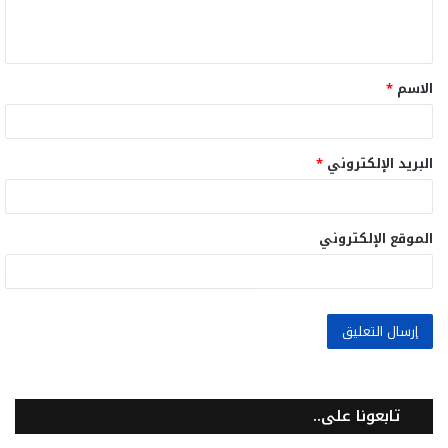
ل
ي
ق
الاسم
*
*
البريد الإلكتروني
*
الموقع الإلكتروني
تابعونا على..