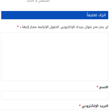
أغسطس 8, 2026
اترك تعليقاً
لن يتم نشر عنوان بريدك الإلكتروني.
الحقول الإلزامية مشار إليها بـ
*
ا
ل
ت
ع
ل
ي
ق
الاسم
*
*
البريد الإلكتروني
*