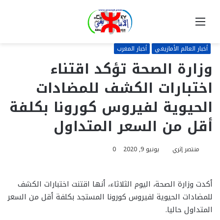
القائمة
بحث
عن
أخبار العالم الأمازيغي
أخبار المغرب
وزارة الصحة تؤكد اقتناء
اختبارات الكشف للمضادات
الحيوية لفيروس كورونا بكلفة
أقل من السعر المتداول
منتصر إثري
يونيو 9, 2020
0
أكدت وزارة الصحة، اليوم الثلاثاء، أنها اقتنت اختبارات الكشف
للمضادات الحيوية لفيروس كورونا المستجد بكلفة أقل من السعر
المتداول حاليا.