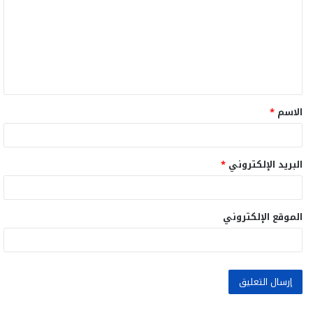
ت
ع
ل
ي
ق
الاسم
*
*
البريد الإلكتروني
*
الموقع الإلكتروني