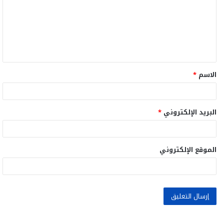
ت
ع
ل
ي
ق
الاسم
*
*
البريد الإلكتروني
*
الموقع الإلكتروني