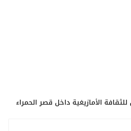
ثقافة الأمازيغية داخل قصر الحمراء