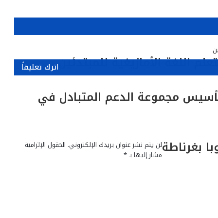
لم اللغة الأمازيغية للمبتدئين
اترك تعليقاً
لتأسيس مجموعة الدعم المتبادل في
ا بغرناطة
لن يتم نشر عنوان بريدك الإلكتروني.
الحقول الإلزامية
مشار إليها بـ
*