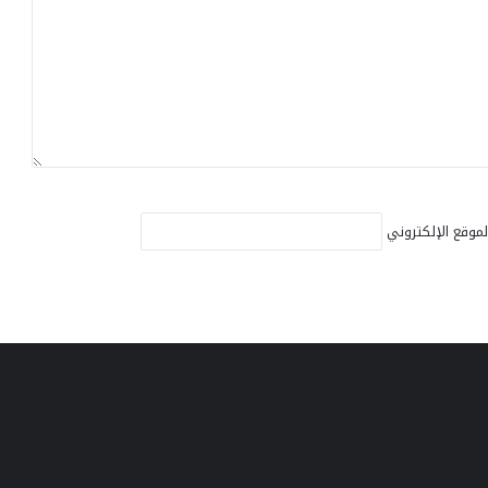
لموقع الإلكتروني