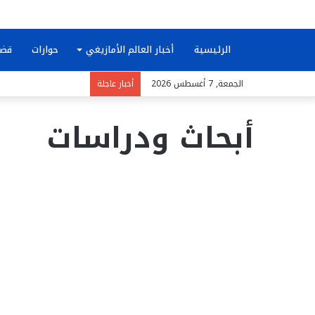
الرئيسية
أخبار العالم الأمازيغي
حوارات
قضا
الجمعة, 7 أغسطس 2026
أخبار عاجلة
أبحاث ودراسات