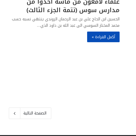
علماء لامعون من ماسة أخذوا من
مدارس سوس (تتمة الجزء الثالث)
الحسين ابن الحاج علي بن عبد الرحمان الروندي ينتهي نسبه حسب
محمد المختار السوسي الى عبد الله بن داود الذي…
أكمل القراءة »
الصفحة التالية