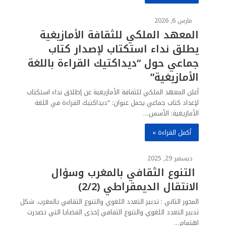
مارس 6, 2026
المعهد الملكي للثقافة الأمازيغية
يطلق نداء استكتاب لإصدار كتاب
جماعي حول “ديداكتيك القراءة باللغة
الأمازيغية”
أعلن المعهد الملكي للثقافة الأمازيغية عن إطلاق نداء استكتاب
لإعداد كتاب جماعي يحمل عنوان: “ديداكتيك القراءة في اللغة
الأمازيغية: الأسس…
أكمل القراءة »
ديسمبر 29, 2025
التنوع الثقافي بالمغرب وسؤال
الانتقال الديمقراطي (2/2)
المحور الثاني : تدبير التعدد اللغوي والتنوع الثقافي بالمغرب. شكل
تدبير التعدد اللغوي والتنوع الثقافي إحدى القضايا التي تصدرت
اهتمام…