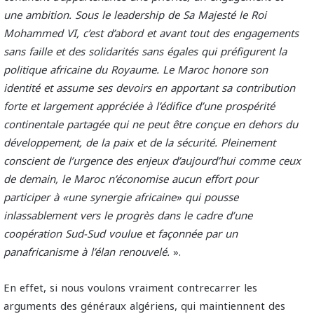
une ambition. Sous le leadership de Sa Majesté le Roi
Mohammed VI, c’est d’abord et avant tout des engagements
sans faille et des solidarités sans égales qui préfigurent la
politique africaine du Royaume. Le Maroc honore son
identité et assume ses devoirs en apportant sa contribution
forte et largement appréciée à l’édifice d’une prospérité
continentale partagée qui ne peut être conçue en dehors du
développement, de la paix et de la sécurité. Pleinement
conscient de l’urgence des enjeux d’aujourd’hui comme ceux
de demain, le Maroc n’économise aucun effort pour
participer à «une synergie africaine» qui pousse
inlassablement vers le progrès dans le cadre d’une
coopération Sud-Sud voulue et façonnée par un
panafricanisme à l’élan renouvelé.
».
En effet, si nous voulons vraiment contrecarrer les
arguments des généraux algériens, qui maintiennent des