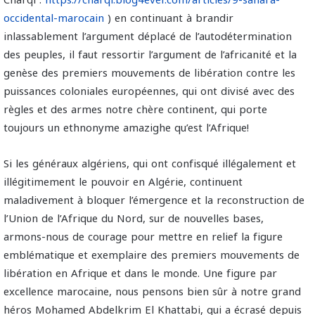
occidental-marocain
) en continuant à brandir
inlassablement l’argument déplacé de l’autodétermination
des peuples, il faut ressortir l’argument de l’africanité et la
genèse des premiers mouvements de libération contre les
puissances coloniales européennes, qui ont divisé avec des
règles et des armes notre chère continent, qui porte
toujours un ethnonyme amazighe qu’est l’Afrique!
Si les généraux algériens, qui ont confisqué illégalement et
illégitimement le pouvoir en Algérie, continuent
maladivement à bloquer l’émergence et la reconstruction de
l’Union de l’Afrique du Nord, sur de nouvelles bases,
armons-nous de courage pour mettre en relief la figure
emblématique et exemplaire des premiers mouvements de
libération en Afrique et dans le monde. Une figure par
excellence marocaine, nous pensons bien sûr à notre grand
héros Mohamed Abdelkrim El Khattabi, qui a écrasé depuis