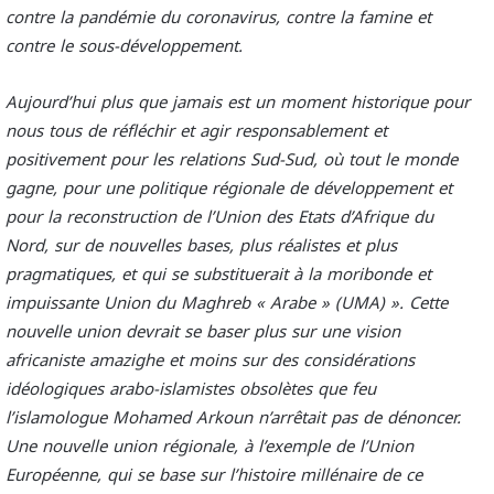
contre la pandémie du coronavirus, contre la famine et
contre le sous-développement.
Aujourd’hui plus que jamais est un moment historique pour
nous tous de réfléchir et agir responsablement et
positivement pour les relations Sud-Sud, où tout le monde
gagne, pour une politique régionale de développement et
pour la reconstruction de l’Union des Etats d’Afrique du
Nord, sur de nouvelles bases, plus réalistes et plus
pragmatiques, et qui se substituerait à la moribonde et
impuissante Union du Maghreb « Arabe » (UMA) ». Cette
nouvelle union devrait se baser plus sur une vision
africaniste amazighe et moins sur des considérations
idéologiques arabo-islamistes obsolètes que feu
l’islamologue Mohamed Arkoun n’arrêtait pas de dénoncer.
Une nouvelle union régionale, à l’exemple de l’Union
Européenne, qui se base sur l’histoire millénaire de ce