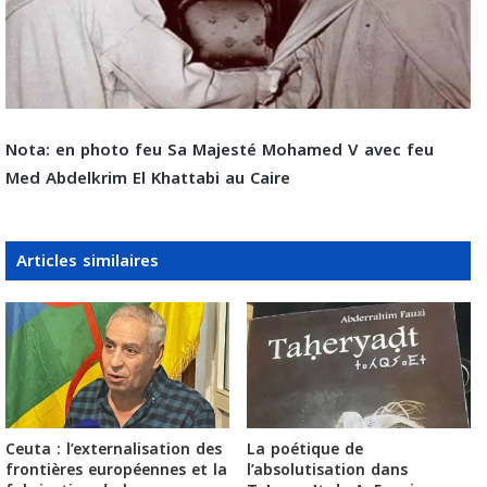
Nota: en photo feu Sa Majesté Mohamed V avec feu
Med Abdelkrim El Khattabi au Caire
Articles similaires
Ceuta : l’externalisation des
La poétique de
frontières européennes et la
l’absolutisation dans