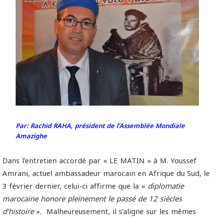
Par: Rachid RAHA, président de l’Assemblée Mondiale
Amazighe
Dans l’entretien accordé par « LE MATIN » à M. Youssef
Amrani, actuel ambassadeur marocain en Afrique du Sud, le
3 février dernier, celui-ci affirme que la «
diplomatie
marocaine honore pleinement le passé de 12 siècles
d’histoire
». Malheureusement, il s’aligne sur les mêmes