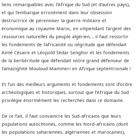
liens remarquables avec l’Afrique du Sud (et d’autres pays),
et qui l’embarque erronément dans leur obsession
destructrice de pérenniser la guerre militaire et
économique au royaume Maroc, en vilipendant l’argent des
ressources naturelles du peuple algérien, , il faut ressortir
les fondements de l’africanité ou négritude que défendait
Aimé Césaire et Léopold Sédar Senghor et les fondements
de la berbéritude que défendait notre grand défenseur de
l’amazighité Mouloud Mammeri en Afrique septentrionale !
Et l’un des meilleurs arguments et fondements sont d’ordre
archéologiques et historiques, surtout que l’Afrique du Sud
privilégie énormément les recherches dans ce domaine.
De ce fait, il faut convaincre les Sud-africains que leurs
populations autochtones, comme les Nord-africains (dont
les populations sahariennes, algériennes et marocaines),