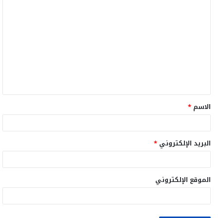
ا
ل
ت
ع
ل
ي
ق
الاسم
*
*
البريد الإلكتروني
*
الموقع الإلكتروني