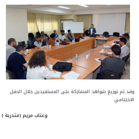
وقد تم توزيع شواهد المشاركة على المستفيدين خلال الحفل
الاختتامي.
وعتاب مريم (متدربة )