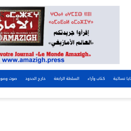
يا نسائية
كتاب وآراء
السلطة الرابعة
خارج الحدود
صوت وصور