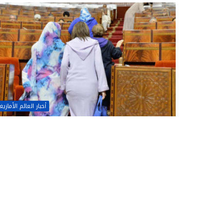
أخبار العالم الأمازي