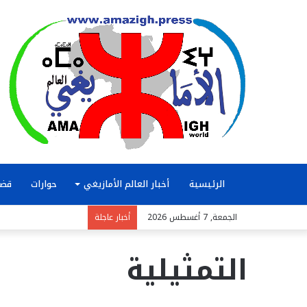
الرئيسية
أخبار العالم الأمازيغي
حوارات
قضا
الجمعة, 7 أغسطس 2026
أخبار عاجلة
التمثيلية