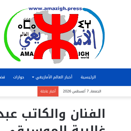
الرئيسية
أخبار العالم الأمازيغي
حوارات
قضا
الجمعة, 7 أغسطس 2026
أخبار عاجلة
الفنان والكاتب عبد
غالبية الموسيقى ا