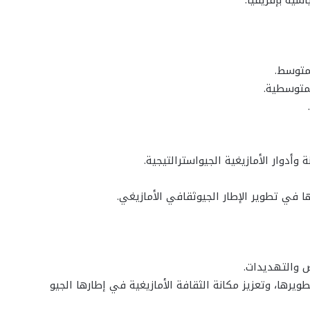
طويرها، وتعزيز مكانة الثقافة الأمازيغية في إطارها الجيو