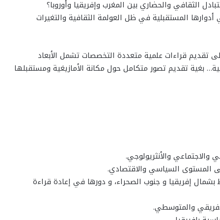
ادل الثقافي والحضاري بين المغرب وإفريقيا وأوروبا؟
 أدوارها المستقبلية في ظل العولمة الثقافية والتغيرات
ى تقديم قراءات علمية متعددة التخصصات تشمل الأبعاد
لفنية… بغية تقديم تصور متكامل حول مكانة الأمازيغية ومستقبلها
وط بشمال إفريقيا و جنوب الصحراء، و دورها في إعادة قراءة