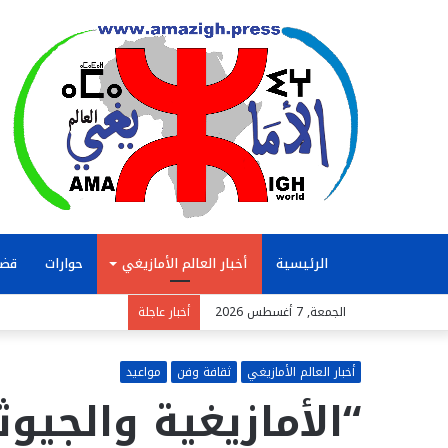
الرئيسية
أخبار العالم الأمازيغي
حوارات
قضا
الجمعة, 7 أغسطس 2026
أخبار عاجلة
أخبار العالم الأمازيغي
ثقافة وفن
مواعيد
“الأمازيغية والجيوث