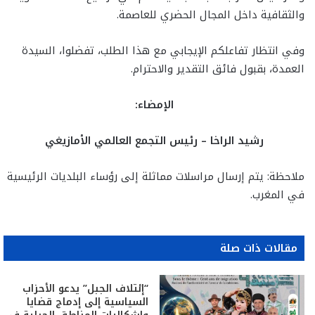
والثقافية داخل المجال الحضري للعاصمة.
وفي انتظار تفاعلكم الإيجابي مع هذا الطلب، تفضلوا، السيدة
العمدة، بقبول فائق التقدير والاحترام.
الإمضاء:
رشيد الراخا –
رئيس
التجمع العالمي الأمازيغي
ملاحظة: يتم إرسال مراسلات مماثلة إلى رؤساء البلديات الرئيسية
في المغرب.
مقالات ذات صلة
“إئتلاف الجبل” يدعو الأحزاب
السياسية إلى إدماج قضايا