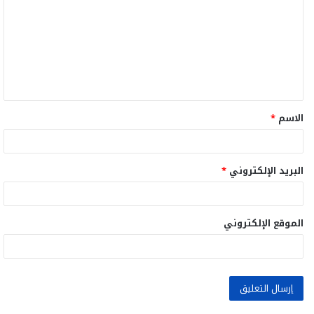
ت
ع
ل
ي
ق
الاسم
*
*
البريد الإلكتروني
*
الموقع الإلكتروني