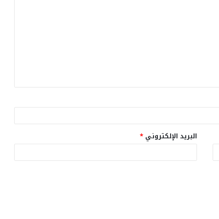
البريد الإلكتروني
*