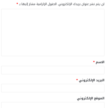
لن يتم نشر عنوان بريدك الإلكتروني.
الحقول الإلزامية مشار إليها بـ
*
ا
ل
ت
ع
ل
ي
ق
الاسم
*
*
البريد الإلكتروني
*
الموقع الإلكتروني