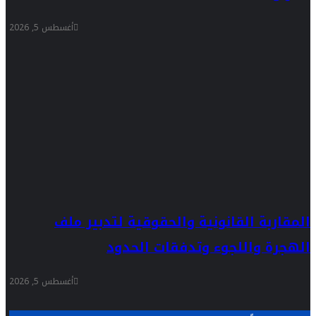
أغسطس 5, 2026
المقاربة القانونية والحقوقية لتدبير ملف
الهجرة واللجوء وتدفقات الحدود
أغسطس 5, 2026