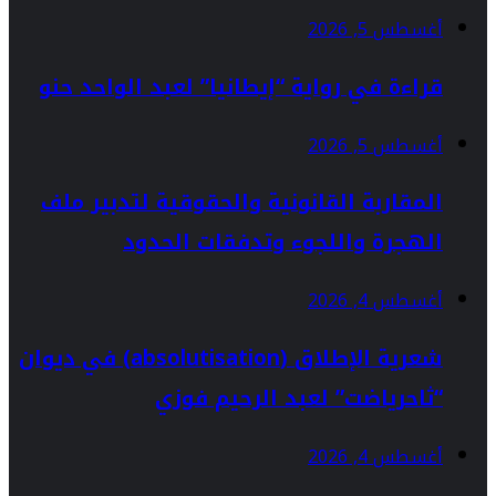
أغسطس 5, 2026
قراءة في رواية “إيطانيا” لعبد الواحد حنو
أغسطس 5, 2026
المقاربة القانونية والحقوقية لتدبير ملف
الهجرة واللجوء وتدفقات الحدود
أغسطس 4, 2026
شعرية الإطلاق (absolutisation) في ديوان
“ثاحرياضت” لعبد الرحيم فوزي
أغسطس 4, 2026