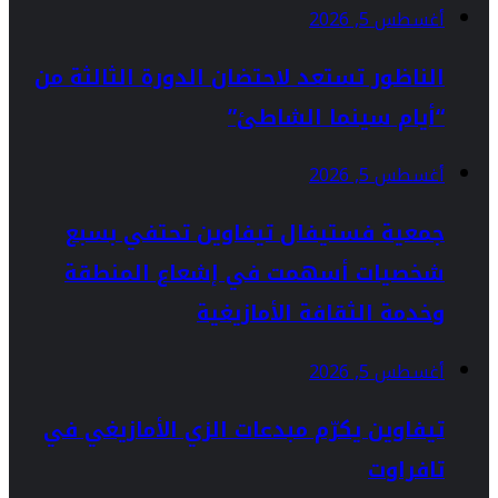
أغسطس 5, 2026
الناظور تستعد لاحتضان الدورة الثالثة من
“أيام سينما الشاطئ”
أغسطس 5, 2026
جمعية فستيفال تيفاوين تحتفي بسبع
شخصيات أسهمت في إشعاع المنطقة
وخدمة الثقافة الأمازيغية
أغسطس 5, 2026
تيفاوين يكرّم مبدعات الزي الأمازيغي في
تافراوت