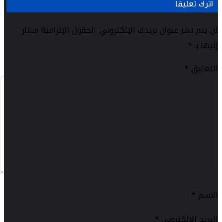
اترك تعليقاً
لن يتم نشر عنوان بريدك الإلكتروني.
الحقول الإلزامية مشار
إليها بـ
*
التعليق
*
الاسم
*
البريد الإلكتروني
*